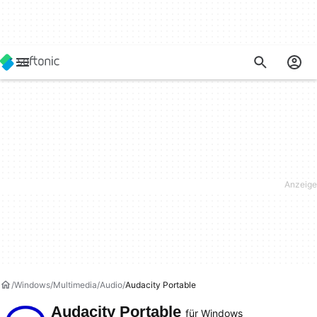
Windows
Multimedia
Audio
Audacity Portable
Audacity Portable
für Windows