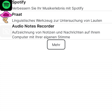
Spotify
Verbessern Sie Ihr Musikerlebnis mit Spotify
Praat
Linguistisches Werkzeug zur Untersuchung von Lauten
Audio Notes Recorder
Aufzeichnung von Notizen und Nachrichten auf Ihrem
Computer mit Ihrer eigenen Stimme
Mehr