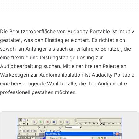
Die Benutzeroberfläche von Audacity Portable ist intuitiv
gestaltet, was den Einstieg erleichtert. Es richtet sich
sowohl an Anfänger als auch an erfahrene Benutzer, die
eine flexible und leistungsfähige Lösung zur
Audiobearbeitung suchen. Mit einer breiten Palette an
Werkzeugen zur Audiomanipulation ist Audacity Portable
eine hervorragende Wahl für alle, die ihre Audioinhalte
professionell gestalten möchten.