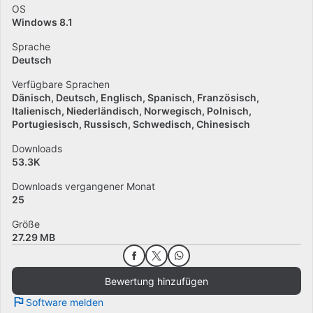
OS
Windows 8.1
Sprache
Deutsch
Verfügbare Sprachen
Dänisch
Deutsch
Englisch
Spanisch
Französisch
Italienisch
Niederländisch
Norwegisch
Polnisch
Portugiesisch
Russisch
Schwedisch
Chinesisch
Downloads
53.3K
Downloads vergangener Monat
25
Größe
27.29 MB
Bewertung hinzufügen
Software melden