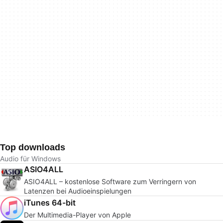
Top downloads
Audio für Windows
ASIO4ALL
ASIO4ALL – kostenlose Software zum Verringern von
Latenzen bei Audioeinspielungen
iTunes 64-bit
Der Multimedia-Player von Apple