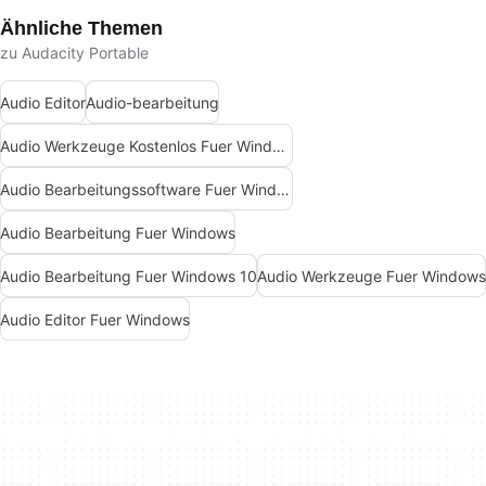
Ähnliche Themen
zu Audacity Portable
Audio Editor
Audio-bearbeitung
Audio Werkzeuge Kostenlos Fuer Windows
Audio Bearbeitungssoftware Fuer Windows 7
Audio Bearbeitung Fuer Windows
Audio Bearbeitung Fuer Windows 10
Audio Werkzeuge Fuer Windows
Audio Editor Fuer Windows