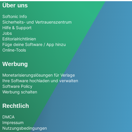
Über uns
Softonic Info
Sicherheits- und Vertrauenszentrum
Hilfe & Support
Jobs
Editorialrichtlinien
Füge deine Software / App hinzu
Online-Tools
Werbung
Monetarisierungslösungen für Verlage
Ihre Software hochladen und verwalten
Software Policy
Werbung schalten
Rechtlich
DMCA
Impressum
Nutzungsbedingungen