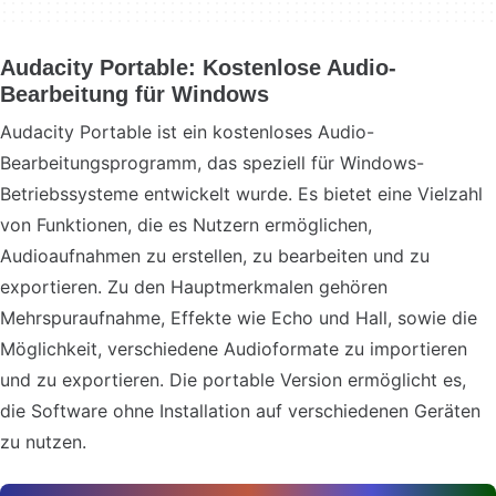
Audacity Portable: Kostenlose Audio-
Bearbeitung für Windows
Audacity Portable ist ein kostenloses Audio-
Bearbeitungsprogramm, das speziell für Windows-
Betriebssysteme entwickelt wurde. Es bietet eine Vielzahl
von Funktionen, die es Nutzern ermöglichen,
Audioaufnahmen zu erstellen, zu bearbeiten und zu
exportieren. Zu den Hauptmerkmalen gehören
Mehrspuraufnahme, Effekte wie Echo und Hall, sowie die
Möglichkeit, verschiedene Audioformate zu importieren
und zu exportieren. Die portable Version ermöglicht es,
die Software ohne Installation auf verschiedenen Geräten
zu nutzen.